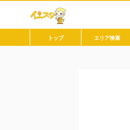
トップ
エリア検索