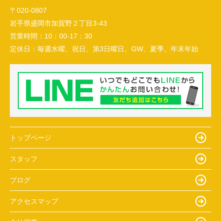
〒020-0807
岩手県盛岡市加賀野２丁目3-43
営業時間：
10：00-17：30
定休日：
毎週水曜、祝日、第3日曜日、GW、夏季、年末年始
トップページ
スタッフ
ブログ
アクセスマップ