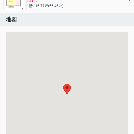
1階 / 16.77坪(55.45㎡)
地図