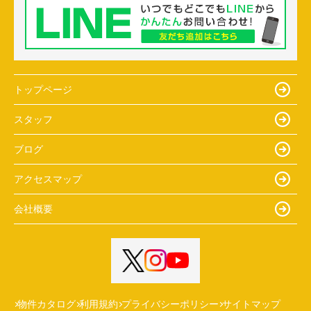
トップページ
スタッフ
ブログ
アクセスマップ
会社概要
物件カタログ
利用規約
プライバシーポリシー
サイトマップ