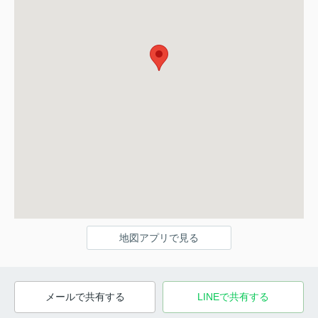
地図アプリで見る
メールで共有する
LINEで共有する