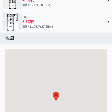
1階 / 8.76坪(28.99㎡)
207
5.5万円
2階 / 11.26坪(37.25㎡)
地図