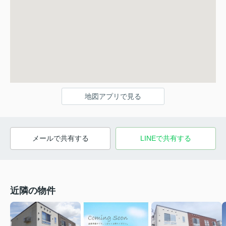
地図アプリで見る
メールで共有する
LINEで共有する
近隣の物件