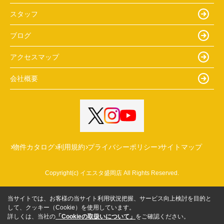
スタッフ
ブログ
アクセスマップ
会社概要
物件カタログ
利用規約
プライバシーポリシー
サイトマップ
Copyright(c) イエスタ盛岡店 All Rights Reserved.
当サイトでは、お客様の当サイト利用状況把握、サービス向上検討を目的と
して、クッキー（Cookie）を使用しています。
詳しくは、当社の
「Cookieの取扱いについて」
をご確認ください。