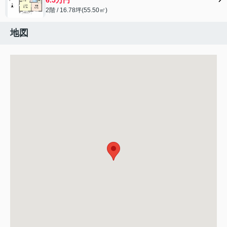
2階 / 16.78坪(55.50㎡)
地図