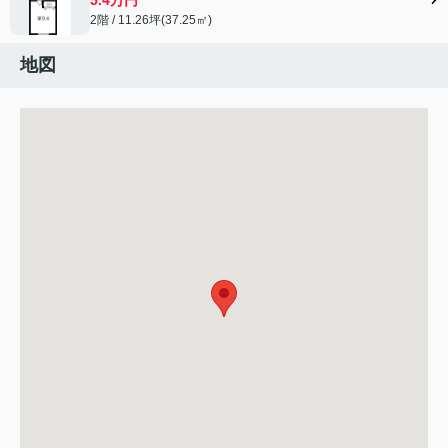
2階 / 11.26坪(37.25㎡)
地図