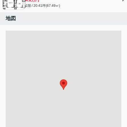
1階 / 20.41坪(67.49㎡)
地図