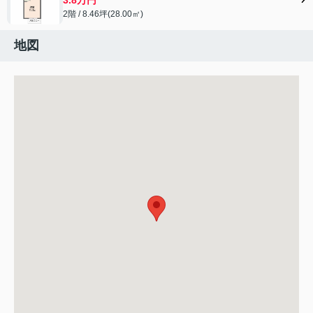
2階 / 8.46坪(28.00㎡)
地図