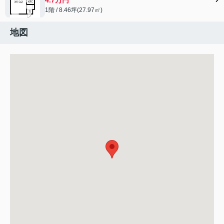
1階 / 8.46坪(27.97㎡)
地図