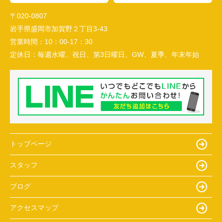
〒020-0807
岩手県盛岡市加賀野２丁目3-43
営業時間：
10：00-17：30
定休日：
毎週水曜、祝日、第3日曜日、GW、夏季、年末年始
トップページ
スタッフ
ブログ
アクセスマップ