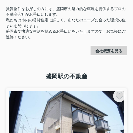
賃貸物件をお探しの方には、盛岡市の魅力的な環境を提供するプロの
不動産会社がお手伝いします。
私たちは市内の賃貸住宅に詳しく、あなたのニーズに合った理想の住
まいを見つけます。
盛岡市で快適な生活を始めるお手伝いをいたしますので、お気軽にご
連絡ください。
会社概要を見る
盛岡駅の不動産