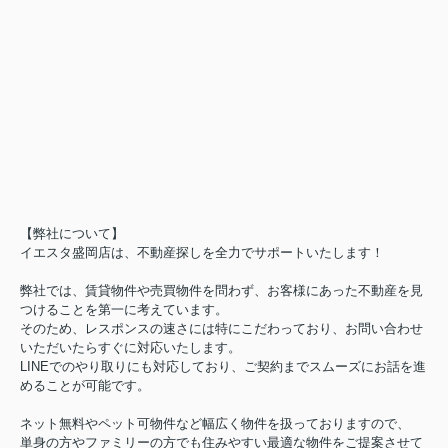
【弊社について】
イエスタ盛岡店は、不動産探しを全力でサポートいたします！
弊社では、賃貸物件や売買物件を問わず、お客様にあった不動産を見
つけることを第一に考えています。
そのため、レスポンスの速さには特にこだわっており、お問い合わせ
いただいたらすぐに対応いたします。
LINEでのやり取りにも対応しており、ご契約までスムーズにお話を進
めることが可能です。
ネット無料やペット可物件など幅広く物件を扱っておりますので、
単身の方やファミリーの方でも住みやすい最適な物件をご提案させて