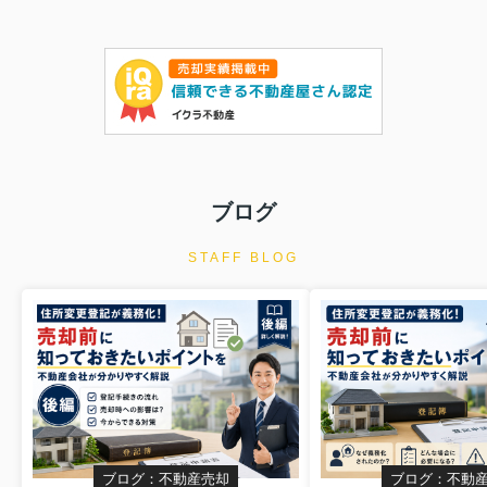
ブログ
STAFF BLOG
ブログ：不動産売却
ブログ：不動