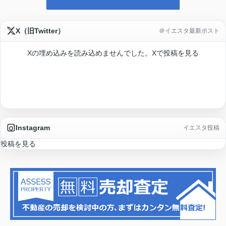
X（旧Twitter）
＠イエスタ最新ポスト
Xの埋め込みを読み込めませんでした。
Xで投稿を見る
Instagram
イエスタ投稿
投稿を見る