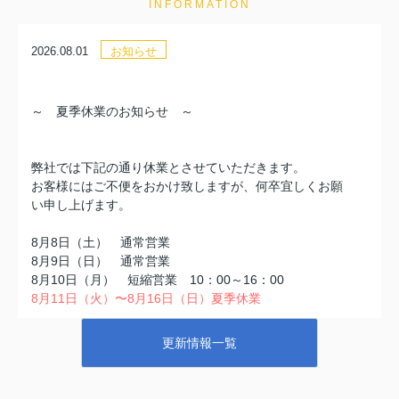
INFORMATION
2026.08.01
お知らせ
～ 夏季休業のお知らせ ～
弊社では下記の通り休業とさせていただきます。
お客様にはご不便をおかけ致しますが、何卒宜しくお願
い申し上げます。
8月8日（土） 通常営業
8月9日（日） 通常営業
8月10日（月） 短縮営業 10：00～16：00
8月11日（火）〜8月16日（日）夏季休業
8月17日(月)～通常営業
更新情報一覧
休業期間中のメール問い合わせについては、確認次第順
次ご返信対応させていただきます。