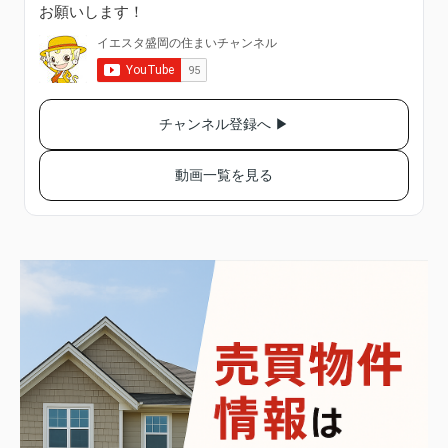
お願いします！
チャンネル登録へ ▶
動画一覧を見る