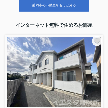
盛岡市の不動産をもっと見る
インターネット無料で住めるお部屋