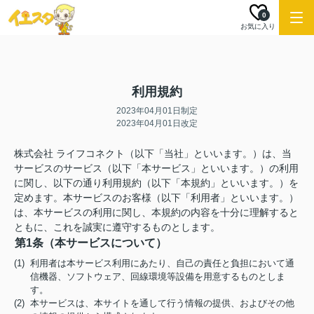
0
お気に入り
利用規約
2023年04月01日制定
2023年04月01日改定
株式会社 ライフコネクト（以下「当社」といいます。）は、当
サービスのサービス（以下「本サービス」といいます。）の利用
に関し、以下の通り利用規約（以下「本規約」といいます。）を
定めます。本サービスのお客様（以下「利用者」といいます。）
は、本サービスの利用に関し、本規約の内容を十分に理解すると
ともに、これを誠実に遵守するものとします。
第1条（本サービスについて）
(1) 利用者は本サービス利用にあたり、自己の責任と負担において通
信機器、ソフトウェア、回線環境等設備を用意するものとしま
す。
(2) 本サービスは、本サイトを通して行う情報の提供、およびその他