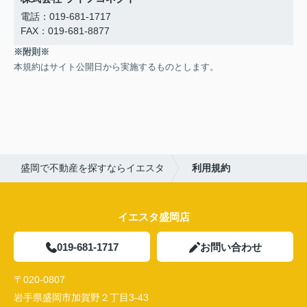
電話：019-681-1717
FAX：019-681-8877
※附則※
本規約はサイト公開日から実施するものとします。
盛岡で不動産を探すならイエスタ
利用規約
イエスタ盛岡店
019-681-1717
お問い合わせ
〒020-0807
岩手県盛岡市加賀野２丁目3-43