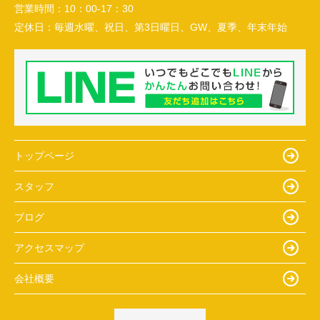
営業時間：
10：00-17：30
定休日：
毎週水曜、祝日、第3日曜日、GW、夏季、年末年始
トップページ
スタッフ
ブログ
アクセスマップ
会社概要