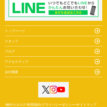
トップページ
スタッフ
ブログ
アクセスマップ
会社概要
物件カタログ
利用規約
プライバシーポリシー
サイトマップ