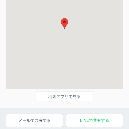
地図アプリで見る
メールで共有する
LINEで共有する