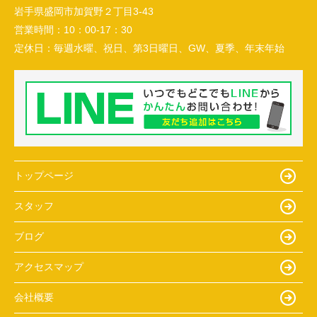
岩手県盛岡市加賀野２丁目3-43
営業時間：
10：00-17：30
定休日：
毎週水曜、祝日、第3日曜日、GW、夏季、年末年始
トップページ
スタッフ
ブログ
アクセスマップ
会社概要