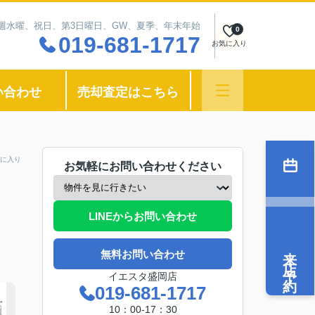
：毎週水曜、祝日、第3日曜日、GW、夏季、年末年始
0
019-681-1717
お気に入り
い合わせ
売却査定はこちら
に入り
お気軽にお問い合わせください
LINEからお問い合わせ
来店予約
無料お問い合わせ
イエスタ盛岡店
019-681-1717
10：00-17：30