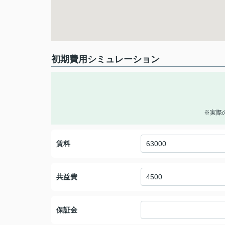
初期費用シミュレーション
※実際
賃料
共益費
保証金