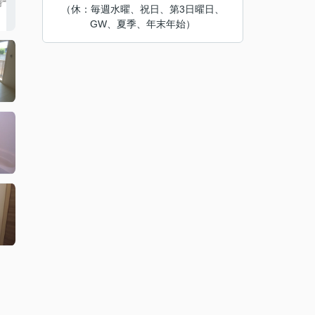
（休：毎週水曜、祝日、第3日曜日、
GW、夏季、年末年始）