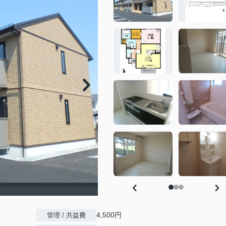
4,500円
管理 / 共益費