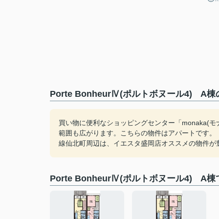
Porte BonheurⅣ(ポルトボヌール4)
買い物に便利なショッピングセンター「monaka(
範囲も広がります。こちらの物件はアパートです。「Por
線仙北町周辺は、イエスタ盛岡店オススメの物件が豊富
Porte BonheurⅣ(ポルトボヌール4) 