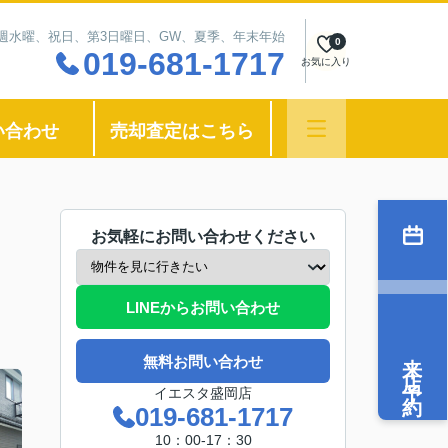
：毎週水曜、祝日、第3日曜日、GW、夏季、年末年始
0
019-681-1717
お気に入り
い合わせ
売却査定はこちら
お気軽にお問い合わせください
LINEからお問い合わせ
来店予約
無料お問い合わせ
イエスタ盛岡店
019-681-1717
10：00-17：30