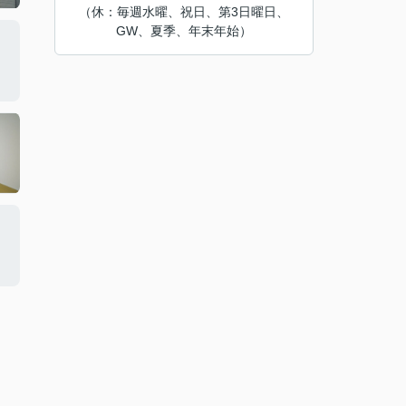
（休：毎週水曜、祝日、第3日曜日、
GW、夏季、年末年始）