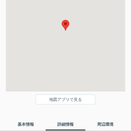
地図アプリで見る
基本情報
詳細情報
周辺環境