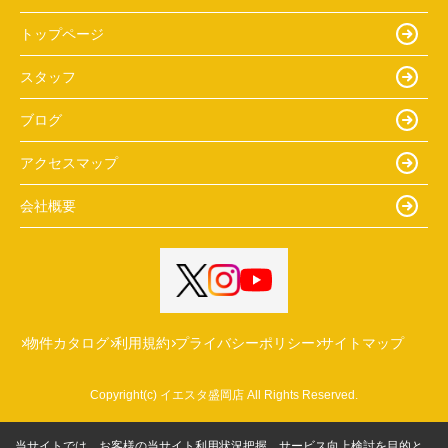
トップページ
スタッフ
ブログ
アクセスマップ
会社概要
物件カタログ
利用規約
プライバシーポリシー
サイトマップ
Copyright(c) イエスタ盛岡店 All Rights Reserved.
当サイトでは、お客様の当サイト利用状況把握、サービス向上検討を目的と