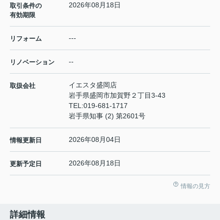
2026年08月18日
取引条件の
有効期限
---
リフォーム
--
リノベーション
イエスタ盛岡店
取扱会社
岩手県盛岡市加賀野２丁目3-43
TEL:
019-681-1717
岩手県知事 (2) 第2601号
2026年08月04日
情報更新日
2026年08月18日
更新予定日
情報の見方
詳細情報