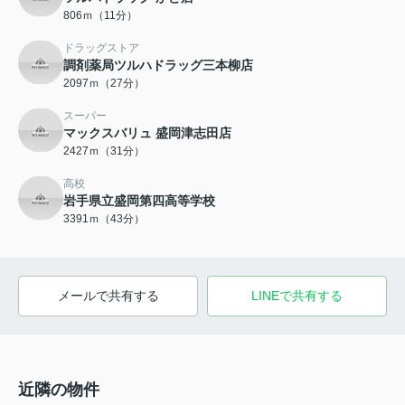
806ｍ（11分）
ドラッグストア
調剤薬局ツルハドラッグ三本柳店
2097ｍ（27分）
スーパー
マックスバリュ 盛岡津志田店
2427ｍ（31分）
高校
岩手県立盛岡第四高等学校
3391ｍ（43分）
メールで共有する
LINEで共有する
近隣の物件