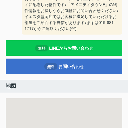
ィに配慮した物件です♪「アメニティタウンE」の物
件情報をお探しならお気軽にお問い合わせください♪
イエスタ盛岡店ではお客様に満足していただけるお
部屋をご紹介する自信があります♪まずは019-681-
1717からご連絡ください(^^)
LINEからお問い合わせ
無料
お問い合わせ
無料
地図