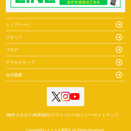
トップページ
スタッフ
ブログ
アクセスマップ
会社概要
物件カタログ
利用規約
プライバシーポリシー
サイトマップ
Copyright(c) イエスタ盛岡店 All Rights Reserved.