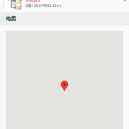
2階 / 18.57坪(61.42㎡)
地図