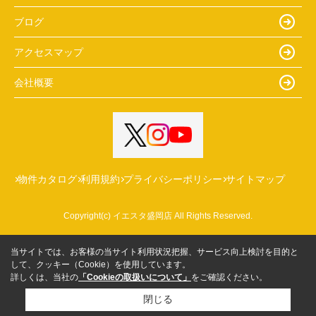
ブログ
アクセスマップ
会社概要
物件カタログ
利用規約
プライバシーポリシー
サイトマップ
Copyright(c) イエスタ盛岡店 All Rights Reserved.
当サイトでは、お客様の当サイト利用状況把握、サービス向上検討を目的と
して、クッキー（Cookie）を使用しています。
詳しくは、当社の
「Cookieの取扱いについて」
をご確認ください。
閉じる