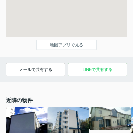
地図アプリで見る
メールで共有する
LINEで共有する
近隣の物件