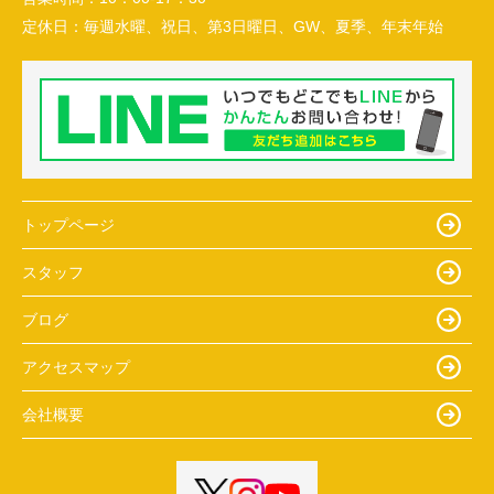
定休日：
毎週水曜、祝日、第3日曜日、GW、夏季、年末年始
トップページ
スタッフ
ブログ
アクセスマップ
会社概要