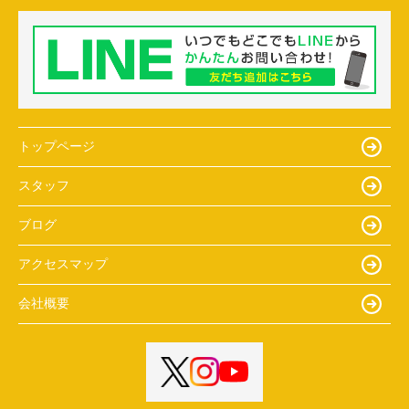
トップページ
スタッフ
ブログ
アクセスマップ
会社概要