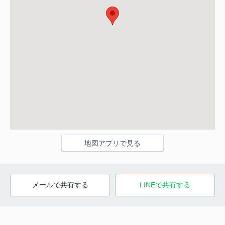
地図アプリで見る
メールで共有する
LINEで共有する