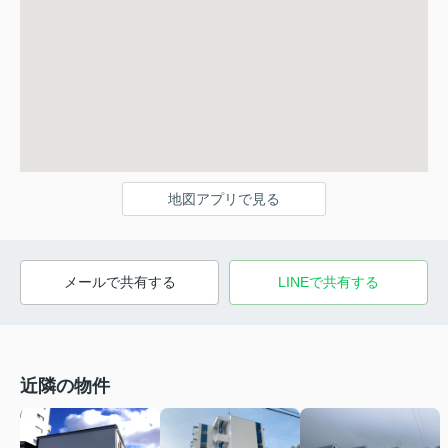
地図アプリで見る
メールで共有する
LINEで共有する
近隣の物件