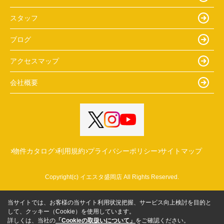
スタッフ
ブログ
アクセスマップ
会社概要
物件カタログ
利用規約
プライバシーポリシー
サイトマップ
Copyright(c) イエスタ盛岡店 All Rights Reserved.
当サイトでは、お客様の当サイト利用状況把握、サービス向上検討を目的と
して、クッキー（Cookie）を使用しています。
詳しくは、当社の
「Cookieの取扱いについて」
をご確認ください。