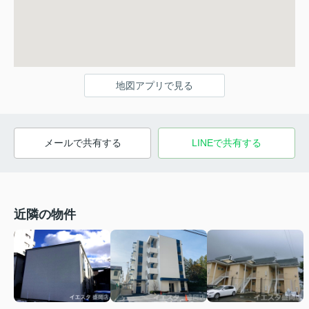
地図アプリで見る
メールで共有する
LINEで共有する
近隣の物件