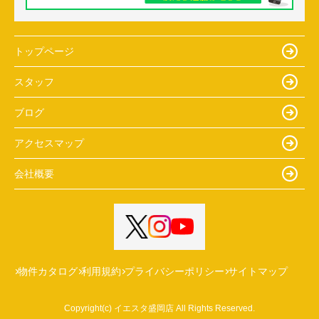
トップページ
スタッフ
ブログ
アクセスマップ
会社概要
物件カタログ
利用規約
プライバシーポリシー
サイトマップ
Copyright(c) イエスタ盛岡店 All Rights Reserved.