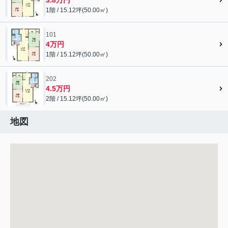
1階 / 15.12坪(50.00㎡)
101
4万円
1階 / 15.12坪(50.00㎡)
202
4.5万円
2階 / 15.12坪(50.00㎡)
地図