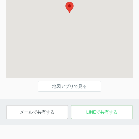
地図アプリで見る
メールで共有する
LINEで共有する