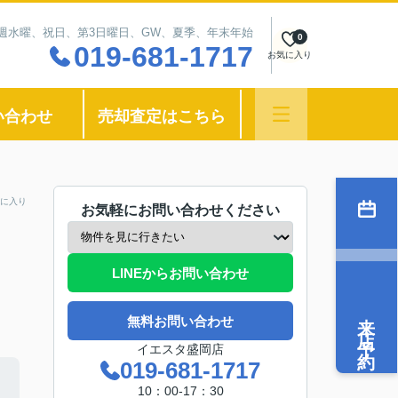
：毎週水曜、祝日、第3日曜日、GW、夏季、年末年始
0
019-681-1717
お気に入り
い合わせ
売却査定はこちら
に入り
お気軽にお問い合わせください
LINEからお問い合わせ
来店予約
無料お問い合わせ
イエスタ盛岡店
019-681-1717
10：00-17：30