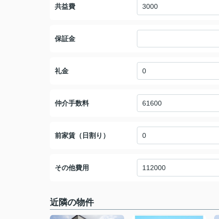
共益費
保証金
礼金
仲介手数料
前家賃（日割り）
その他費用
近隣の物件