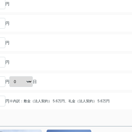
円
円
円
円
日
円
円
※内訳：敷金（法人契約） 5.6万円、礼金（法人契約） 5.6万円