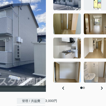
3,000円
管理 / 共益費