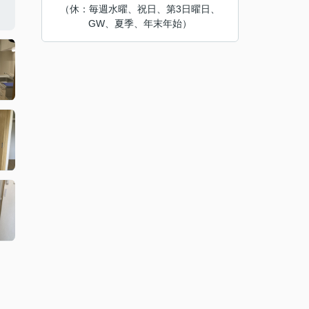
（休：毎週水曜、祝日、第3日曜日、
GW、夏季、年末年始）