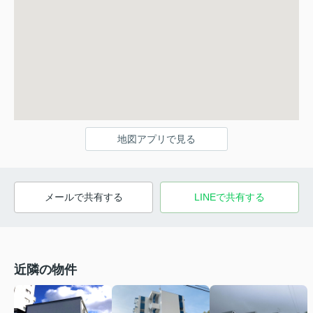
地図アプリで見る
メールで共有する
LINEで共有する
近隣の物件