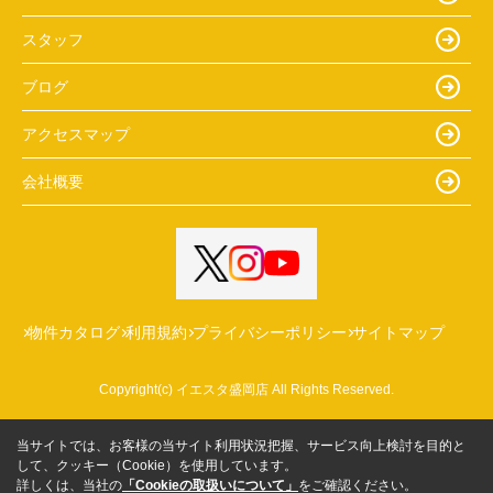
スタッフ
ブログ
アクセスマップ
会社概要
物件カタログ
利用規約
プライバシーポリシー
サイトマップ
Copyright(c) イエスタ盛岡店 All Rights Reserved.
当サイトでは、お客様の当サイト利用状況把握、サービス向上検討を目的と
して、クッキー（Cookie）を使用しています。
詳しくは、当社の
「Cookieの取扱いについて」
をご確認ください。