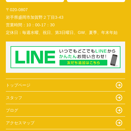
〒020-0807
岩手県盛岡市加賀野２丁目3-43
営業時間：
10：00-17：30
定休日：
毎週水曜、祝日、第3日曜日、GW、夏季、年末年始
トップページ
スタッフ
ブログ
アクセスマップ