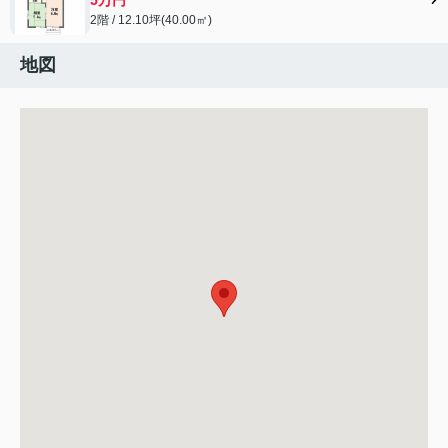
2階 / 12.10坪(40.00㎡)
地図