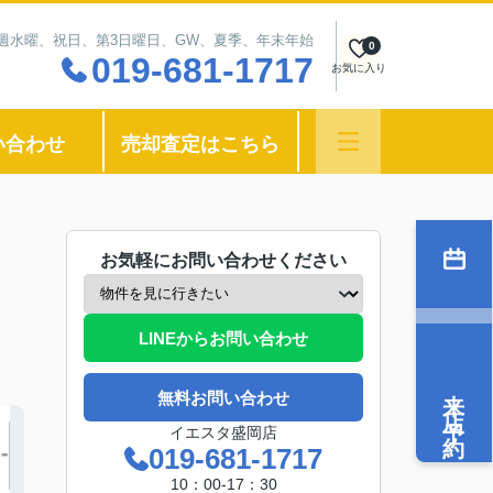
：毎週水曜、祝日、第3日曜日、GW、夏季、年末年始
0
019-681-1717
お気に入り
い合わせ
売却査定はこちら
お気軽にお問い合わせください
LINEからお問い合わせ
来店予約
無料お問い合わせ
イエスタ盛岡店
019-681-1717
10：00-17：30