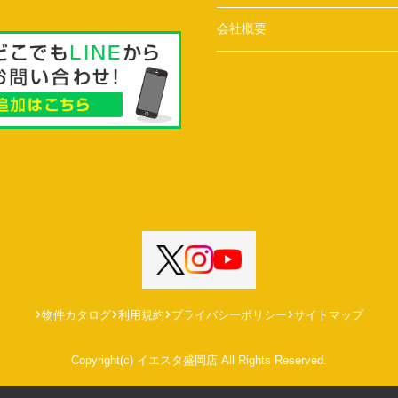
会社概要
物件カタログ
利用規約
プライバシーポリシー
サイトマップ
Copyright(c) イエスタ盛岡店 All Rights Reserved.