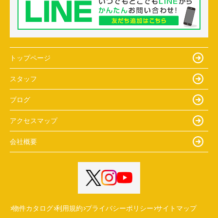
トップページ
スタッフ
ブログ
アクセスマップ
会社概要
物件カタログ
利用規約
プライバシーポリシー
サイトマップ