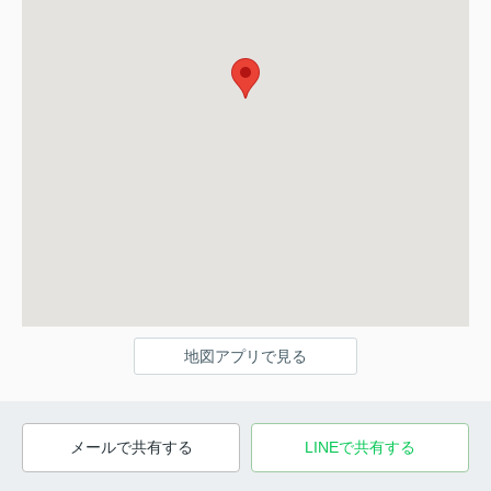
地図アプリで見る
メールで共有する
LINEで共有する