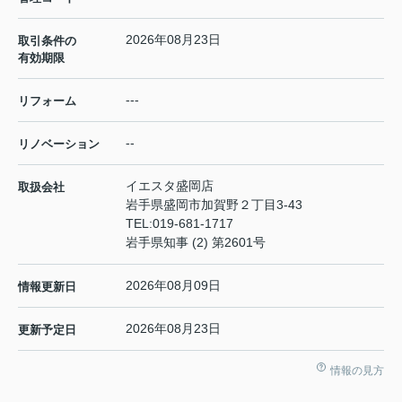
2026年08月23日
取引条件の
有効期限
---
リフォーム
--
リノベーション
イエスタ盛岡店
取扱会社
岩手県盛岡市加賀野２丁目3-43
TEL:
019-681-1717
岩手県知事 (2) 第2601号
2026年08月09日
情報更新日
2026年08月23日
更新予定日
情報の見方