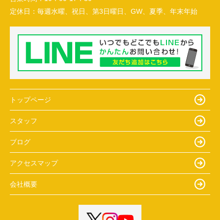
定休日：
毎週水曜、祝日、第3日曜日、GW、夏季、年末年始
トップページ
スタッフ
ブログ
アクセスマップ
会社概要