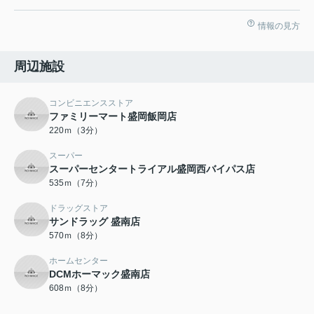
情報の見方
周辺施設
コンビニエンスストア
ファミリーマート盛岡飯岡店
220ｍ（3分）
スーパー
スーパーセンタートライアル盛岡西バイパス店
535ｍ（7分）
ドラッグストア
サンドラッグ 盛南店
570ｍ（8分）
ホームセンター
DCMホーマック盛南店
608ｍ（8分）