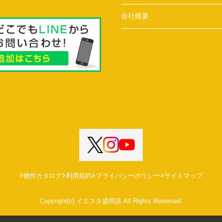
会社概要
物件カタログ
利用規約
プライバシーポリシー
サイトマップ
Copyright(c) イエスタ盛岡店 All Rights Reserved.