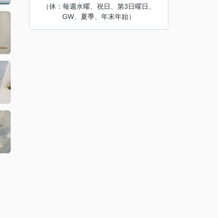
（休：毎週水曜、祝日、第3日曜日、
GW、夏季、年末年始）