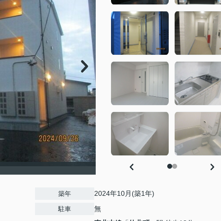
2024年10月(築1年)
築年
無
駐車