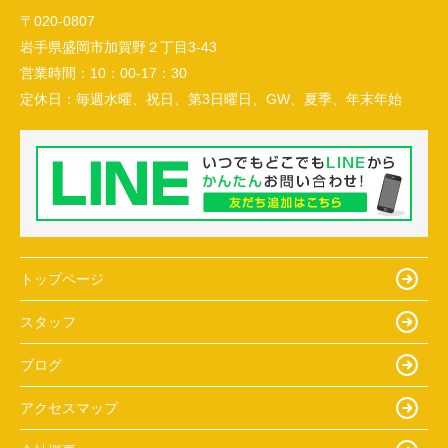
〒020-0807
岩手県盛岡市加賀野２丁目3-43
営業時間：
10：00-17：30
定休日：
毎週水曜、祝日、第3日曜日、GW、夏季、年末年始
トップページ
スタッフ
ブログ
アクセスマップ