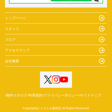
トップページ
スタッフ
ブログ
アクセスマップ
会社概要
物件カタログ
利用規約
プライバシーポリシー
サイトマップ
Copyright(c) イエスタ盛岡店 All Rights Reserved.