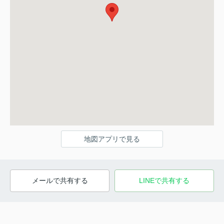
地図アプリで見る
メールで共有する
LINEで共有する