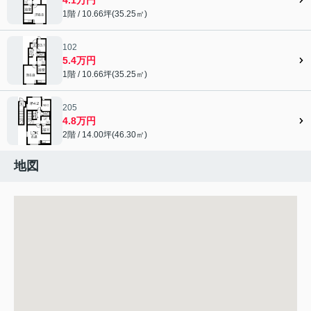
1階 / 10.66坪(35.25㎡)
102
5.4万円
1階 / 10.66坪(35.25㎡)
205
4.8万円
2階 / 14.00坪(46.30㎡)
地図