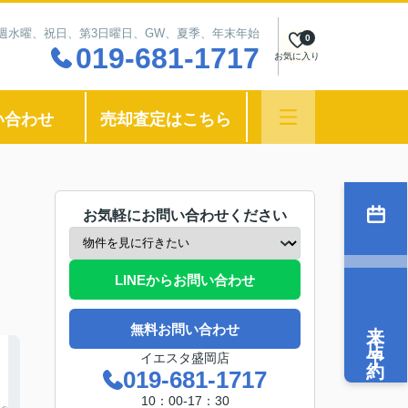
：毎週水曜、祝日、第3日曜日、GW、夏季、年末年始
0
019-681-1717
お気に入り
い合わせ
売却査定はこちら
お気軽にお問い合わせください
LINEからお問い合わせ
来店予約
無料お問い合わせ
イエスタ盛岡店
019-681-1717
10：00-17：30