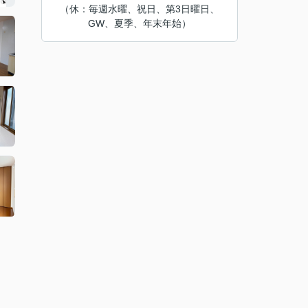
（休：毎週水曜、祝日、第3日曜日、
GW、夏季、年末年始）