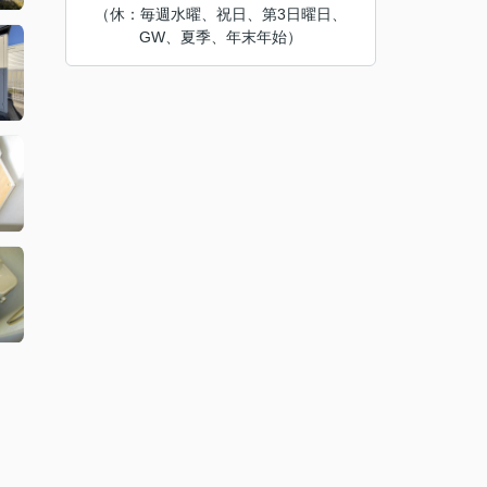
（休：毎週水曜、祝日、第3日曜日、
GW、夏季、年末年始）