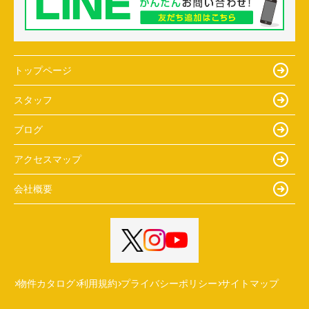
トップページ
スタッフ
ブログ
アクセスマップ
会社概要
物件カタログ
利用規約
プライバシーポリシー
サイトマップ