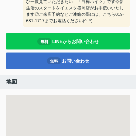
ひ一度見ていただきたい、「白樺ハイツ」です◎新
生活のスタートをイエスタ盛岡店がお手伝いいたし
ます◎ご来店予約などご連絡の際には、こちら019-
681-1717までお電話ください(^_^)
LINEからお問い合わせ
無料
お問い合わせ
無料
地図