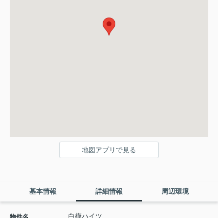
地図アプリで見る
基本情報
詳細情報
周辺環境
白樺ハイツ
物件名