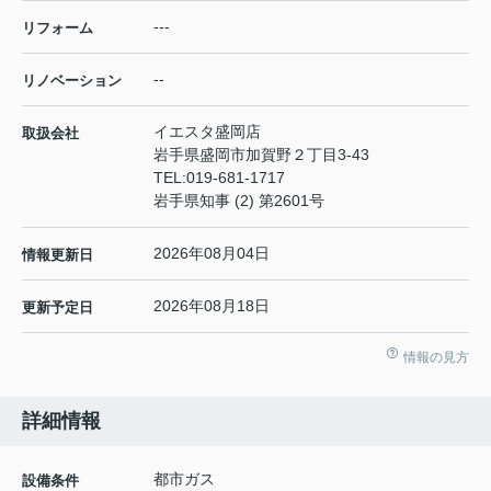
---
リフォーム
--
リノベーション
イエスタ盛岡店
取扱会社
岩手県盛岡市加賀野２丁目3-43
TEL:
019-681-1717
岩手県知事 (2) 第2601号
2026年08月04日
情報更新日
2026年08月18日
更新予定日
情報の見方
詳細情報
都市ガス
設備条件