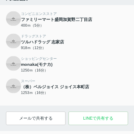
コンビニエンスストア
ファミリーマート盛岡加賀野二丁目店
400ｍ（5分）
ドラッグストア
ツルハドラッグ 志家店
918ｍ（12分）
ショッピングセンター
monaka(モナカ)
1250ｍ（16分）
スーパー
（株）ベルジョイス ジョイス本町店
1253ｍ（16分）
メールで共有する
LINEで共有する