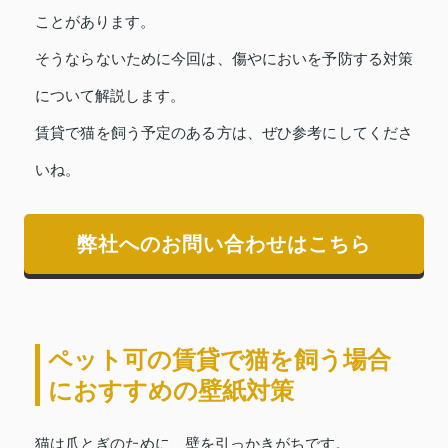
ことがあります。
そうならないために今回は、傷やにおいを予防する対策
について解説します。
賃貸で猫を飼う予定のある方は、ぜひ参考にしてくださ
いね。
弊社へのお問い合わせはこちら
ペット可の賃貸で猫を飼う場合
におすすめの壁紙対策
猫は爪とぎのために、壁を引っかきがちです。