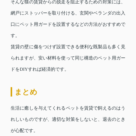
そんな猫の賃貸からの脱走を阻止するための対策には、
網戸にストッパーを取り付ける、玄関やベランダの出入
口にペット用ガードを設置するなどの方法がおすすめで
す。
賃貸の壁に傷をつけず設置できる便利な既製品も多く見
られますが、安い材料を使って同じ構造のペット用ガー
ドをDIYすれば経済的です。
まとめ
生活に癒しを与えてくれるペットを賃貸で飼えるのはう
れしいものですが、適切な対策をしないと、退去のとき
が心配です。