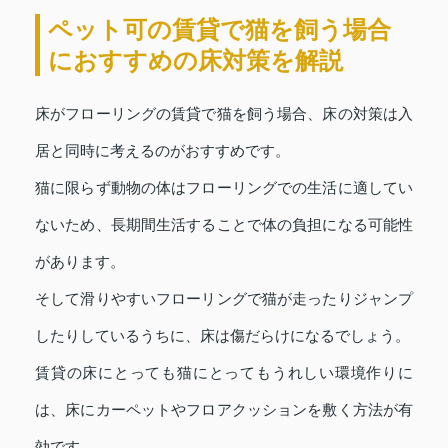
ペット可の賃貸で猫を飼う場合
におすすめの床対策を解説
床がフローリングの賃貸で猫を飼う場合、床の対策は入
居と同時に考えるのがおすすめです。
猫に限らず動物の体はフローリングでの生活に適してい
ないため、長期間生活することで体の負担になる可能性
があります。
そして滑りやすいフローリングで猫が走ったりジャンプ
したりしているうちに、床は傷だらけになるでしょう。
賃貸の床にとっても猫にとってもうれしい環境作りに
は、床にカーペットやフロアクッションを敷く方法が有
効です。