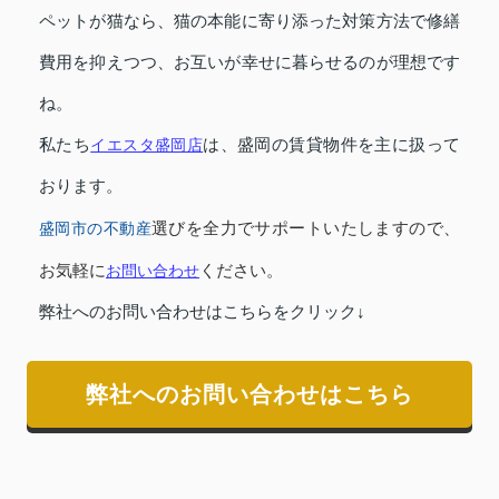
ペットが猫なら、猫の本能に寄り添った対策方法で修繕
費用を抑えつつ、お互いが幸せに暮らせるのが理想です
ね。
私たち
イエスタ盛岡店
は、盛岡の賃貸物件を主に扱って
おります。
選びを全力でサポートいたしますので、
盛岡市の不動産
お気軽に
ください。
お問い合わせ
弊社へのお問い合わせはこちらをクリック↓
弊社へのお問い合わせはこちら