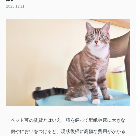
2023.12.11
ペット可の賃貸とはいえ、猫を飼って壁紙や床に大きな
傷やにおいをつけると、現状復帰に高額な費用がかかる