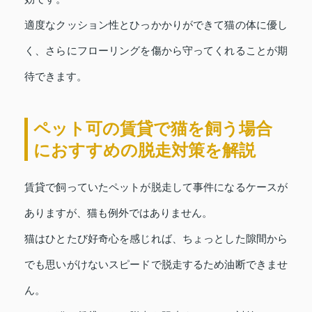
適度なクッション性とひっかかりができて猫の体に優し
く、さらにフローリングを傷から守ってくれることが期
待できます。
ペット可の賃貸で猫を飼う場合
におすすめの脱走対策を解説
賃貸で飼っていたペットが脱走して事件になるケースが
ありますが、猫も例外ではありません。
猫はひとたび好奇心を感じれば、ちょっとした隙間から
でも思いがけないスピードで脱走するため油断できませ
ん。