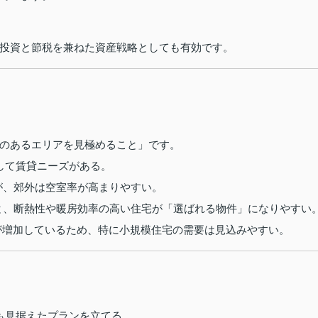
投資と節税を兼ねた資産戦略としても有効です。
のあるエリアを見極めること」です。
して賃貸ニーズがある。
が、郊外は空室率が高まりやすい。
と、断熱性や暖房効率の高い住宅が「選ばれる物件」になりやすい
が増加しているため、特に小規模住宅の需要は見込みやすい。
も見据えたプランを立てる。