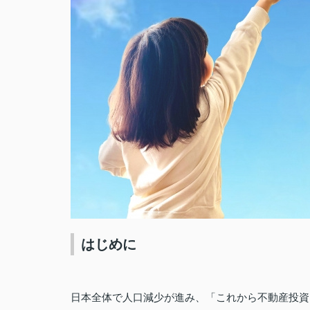
はじめに
日本全体で人口減少が進み、「これから不動産投資