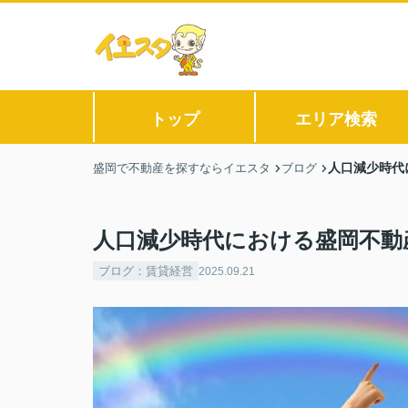
トップ
エリア検索
人口減少時代
盛岡で不動産を探すならイエスタ
ブログ
人口減少時代における盛岡不動
ブログ：賃貸経営
2025.09.21