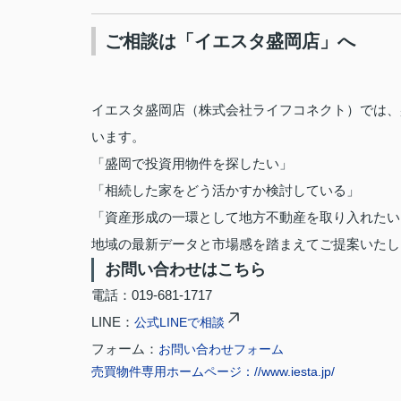
ご相談は「イエスタ盛岡店」へ
イエスタ盛岡店（株式会社ライフコネクト）では、
います。
「盛岡で投資用物件を探したい」
「相続した家をどう活かすか検討している」
「資産形成の一環として地方不動産を取り入れたい
地域の最新データと市場感を踏まえてご提案いたし
お問い合わせはこちら
電話：019-681-1717
LINE：
公式LINEで相談
フォーム：
お問い合わせフォーム
売買物件専用ホームページ：//www.iesta.jp/