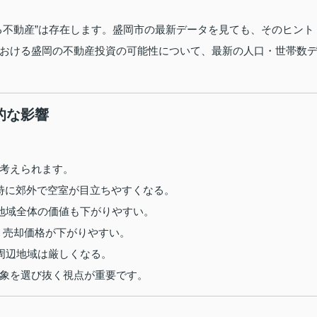
る不動産”は存在します。盛岡市の最新データを見ても、そのヒント
おける盛岡の不動産投資の可能性について、最新の人口・世帯数
的な影響
考えられます。
特に郊外で空室が目立ちやすくなる。
地域全体の価値も下がりやすい。
、売却価格が下がりやすい。
周辺地域は厳しくなる。
象を選び抜く視点が重要です。