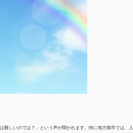
は難しいのでは？」という声が聞かれます。特に地方都市では、