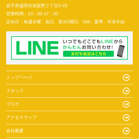
岩手県盛岡市加賀野２丁目3-43
営業時間：
10：00-17：30
定休日：
毎週水曜、祝日、第3日曜日、GW、夏季、年末年始
トップページ
スタッフ
ブログ
アクセスマップ
会社概要