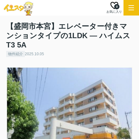
0
お気に入り
【盛岡市本宮】エレベーター付きマ
ンションタイプの1LDK ― ハイムス
T3 5A
物件紹介
2025.10.05