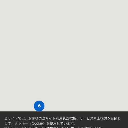
6
当サイトでは、お客様の当サイト利用状況把握、サービス向上検討を目的と
して、クッキー（Cookie）を使用しています。