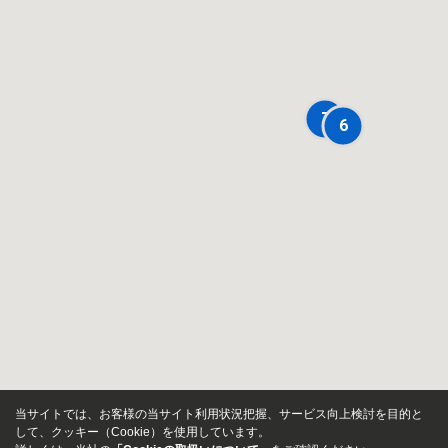
7
6
当サイトでは、お客様の当サイト利用状況把握、サービス向上検討を目的と
して、クッキー（Cookie）を使用しています。