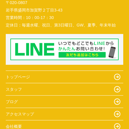
〒020-0807
岩手県盛岡市加賀野２丁目3-43
営業時間：
10：00-17：30
定休日：
毎週水曜、祝日、第3日曜日、GW、夏季、年末年始
トップページ
スタッフ
ブログ
アクセスマップ
会社概要