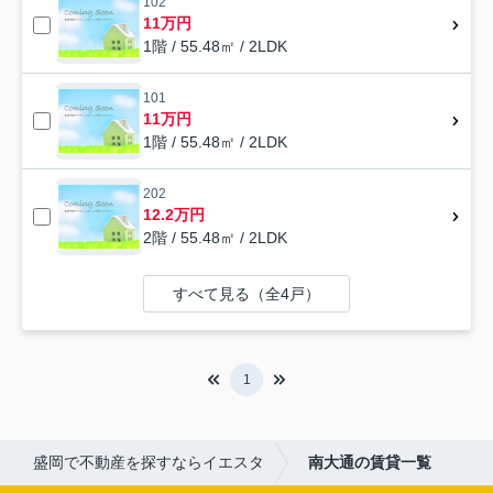
102
11万円
1階 / 55.48㎡ / 2LDK
101
11万円
1階 / 55.48㎡ / 2LDK
202
12.2万円
2階 / 55.48㎡ / 2LDK
すべて見る（全4戸）
1
盛岡で不動産を探すならイエスタ
南大通の賃貸一覧