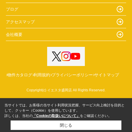
ブログ
アクセスマップ
会社概要
物件カタログ
利用規約
プライバシーポリシー
サイトマップ
Copyright(c) イエスタ盛岡店 All Rights Reserved.
当サイトでは、お客様の当サイト利用状況把握、サービス向上検討を目的と
して、クッキー（Cookie）を使用しています。
詳しくは、当社の
「Cookieの取扱いについて」
をご確認ください。
閉じる