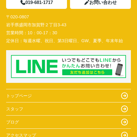
019-681-1717
お問い合わせ
〒020-0807
岩手県盛岡市加賀野２丁目3-43
営業時間：
10：00-17：30
定休日：
毎週水曜、祝日、第3日曜日、GW、夏季、年末年始
トップページ
スタッフ
ブログ
アクセスマップ