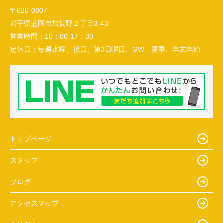
〒020-0807
岩手県盛岡市加賀野２丁目3-43
営業時間：
10：00-17：30
定休日：
毎週水曜、祝日、第3日曜日、GW、夏季、年末年始
トップページ
スタッフ
ブログ
アクセスマップ