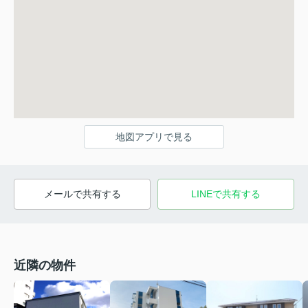
地図アプリで見る
メールで共有する
LINEで共有する
近隣の物件