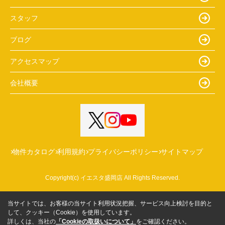
スタッフ
ブログ
アクセスマップ
会社概要
物件カタログ
利用規約
プライバシーポリシー
サイトマップ
Copyright(c) イエスタ盛岡店 All Rights Reserved.
当サイトでは、お客様の当サイト利用状況把握、サービス向上検討を目的と
して、クッキー（Cookie）を使用しています。
詳しくは、当社の
「Cookieの取扱いについて」
をご確認ください。