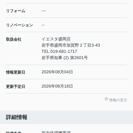
---
リフォーム
--
リノベーション
イエスタ盛岡店
取扱会社
岩手県盛岡市加賀野２丁目3-43
TEL:
019-681-1717
岩手県知事 (2) 第2601号
2026年08月04日
情報更新日
2026年08月18日
更新予定日
情報の見方
詳細情報