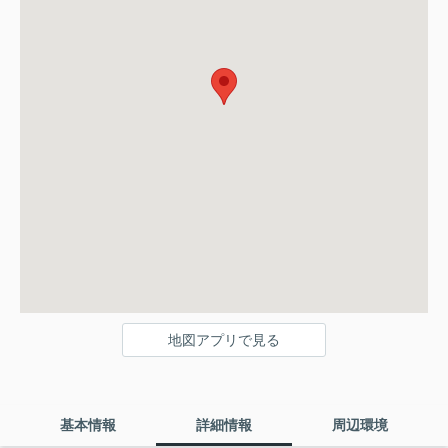
地図アプリで見る
基本情報
詳細情報
周辺環境